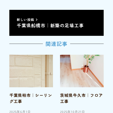
新しい投稿
千葉県船橋市｜新築の足場工事
関連記事
千葉県柏市｜シーリン
茨城県牛久市｜フロア
グ工事
工事
2025年6月1日
2025年10月21日