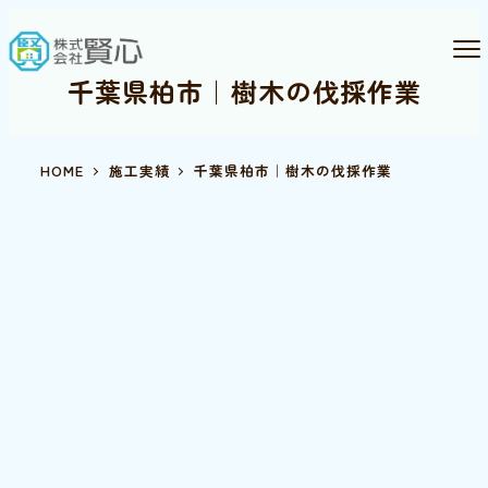
千葉県柏市｜樹木の伐採作業
HOME
施工実績
千葉県柏市｜樹木の伐採作業