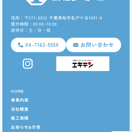
住所：〒277-0032 千葉県柏市名戸ケ谷1091-8
受付時間：09:00~18:00
定休日：土・日・祝
04-7162-5559
お問い合わせ
HOME
事業内容
会社概要
施工実績
お知らせ&日常