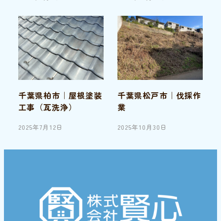
投稿日
投稿日
千葉県柏市｜屋根塗装
千葉県松戸市｜伐採作
工事（瓦洗浄）
業
2025年7月12日
2025年10月30日
投稿日
投稿日