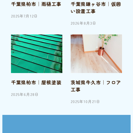
千葉県柏市｜雨樋工事
千葉県鎌ヶ谷市｜仮囲
い設置工事
2025年7月12日
投稿日
2026年8月3日
投稿日
千葉県柏市｜屋根塗装
茨城県牛久市｜フロア
工事
2025年6月28日
投稿日
2025年10月21日
投稿日