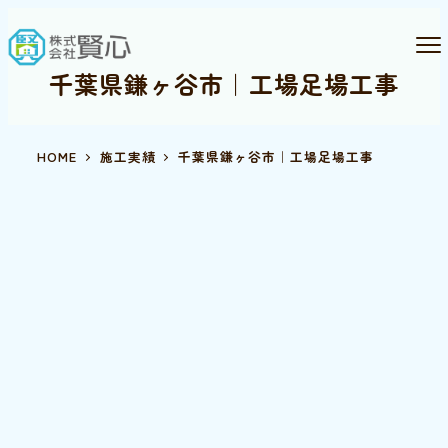
千葉県鎌ヶ谷市｜工場足場工事
HOME
施工実績
千葉県鎌ヶ谷市｜工場足場工事