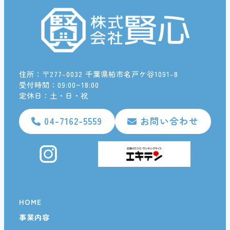
住所：〒277-0032 千葉県柏市名戸ケ谷1091-8
受付時間：09:00~18:00
定休日：土・日・祝
04-7162-5559
お問い合わせ
HOME
事業内容