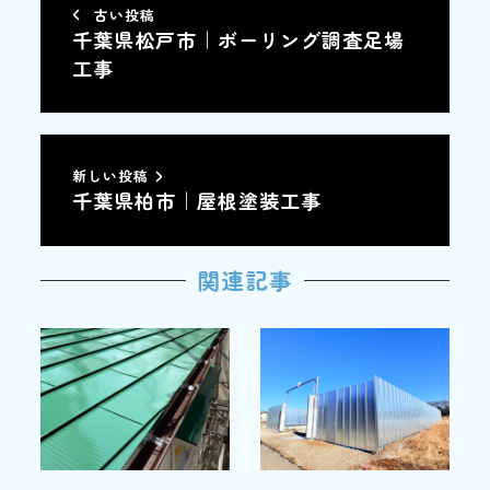
古い投稿
千葉県松戸市｜ボーリング調査足場
工事
新しい投稿
千葉県柏市｜屋根塗装工事
関連記事